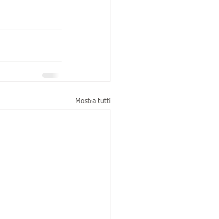
Mostra tutti