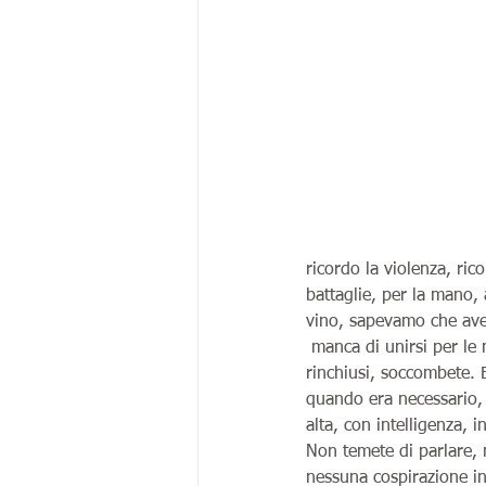
ricordo la violenza, rico
battaglie, per la mano, 
vino, sapevamo che ave
 manca di unirsi per le 
rinchiusi, soccombete. E
quando era necessario, i
alta, con intelligenza, 
Non temete di parlare, 
nessuna cospirazione in