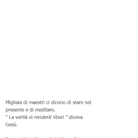
Migliaia di maestri ci dicono di stare nel 
presente e di meditare.
” La verità vi renderà’ liberi ” diceva 
Gesù.