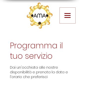
Programma il
tuo servizio
Dai un'occhiata alle nostre
disponibilità e prenota la data e
l'orario che preferisci