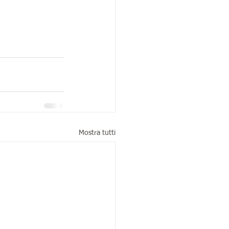
Mostra tutti