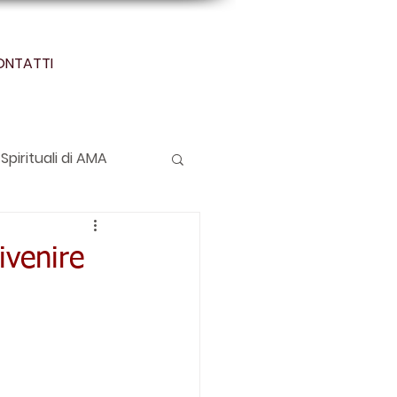
ONTATTI
Spirituali di AMA
ivenire